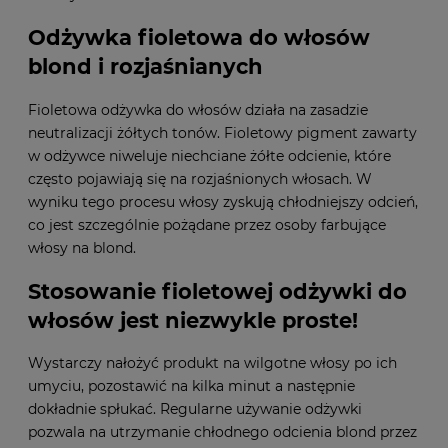
Odżywka fioletowa do włosów
blond i rozjaśnianych
Fioletowa odżywka do włosów działa na zasadzie
neutralizacji żółtych tonów. Fioletowy pigment zawarty
w odżywce niweluje niechciane żółte odcienie, które
często pojawiają się na rozjaśnionych włosach. W
wyniku tego procesu włosy zyskują chłodniejszy odcień,
co jest szczególnie pożądane przez osoby farbujące
włosy na blond.
Stosowanie fioletowej odżywki do
włosów jest niezwykle proste!
Wystarczy nałożyć produkt na wilgotne włosy po ich
umyciu, pozostawić na kilka minut a następnie
dokładnie spłukać. Regularne używanie odżywki
pozwala na utrzymanie chłodnego odcienia blond przez