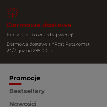
Darmowa dostawa
Kup więcej i oszczędzaj więcej!
Darmowa dostawa (InPost Paczkomat
24/7) już od 299,00 zł.
Promocje
Bestsellery
Nowości