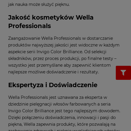
jak nauka może służyć pięknu.
Jakość kosmetyków Wella
Professionals
Zaangażowanie Wella Professionals w dostarczanie
produktów najwyższej jakości jest widoczne w każdym
aspekcie serii Invigo Color Brilliance. Od selekcji
składników, przez proces produkcji, po finalne testy –
wszystko jest przemyślane aby zapewnić klientom
najlepsze możliwe doświadczenie i rezultaty.
Ekspertyza i Doświadczenie
Wella Professionals jest uznawana za eksperta w
dziedzinie pielęgnacji włosów farbowanych a seria
Invigo Color Brilliance jest tego najlepszym dowodem.
Dzięki połączeniu doświadczenia, innowacji i pasji do
piękna, Wella zapewnia produkty, które pozwalają na