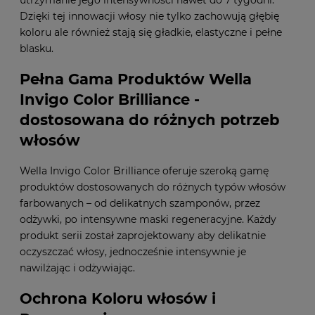
Dzięki tej innowacji włosy nie tylko zachowują głębię
koloru ale również stają się gładkie, elastyczne i pełne
blasku.
Pełna Gama Produktów Wella
Invigo Color Brilliance -
dostosowana do różnych potrzeb
włosów
Wella Invigo Color Brilliance oferuje szeroką gamę
produktów dostosowanych do różnych typów włosów
farbowanych – od delikatnych szamponów, przez
odżywki, po intensywne maski regeneracyjne. Każdy
produkt serii został zaprojektowany aby delikatnie
oczyszczać włosy, jednocześnie intensywnie je
nawilżając i odżywiając.
Ochrona Koloru włosów i