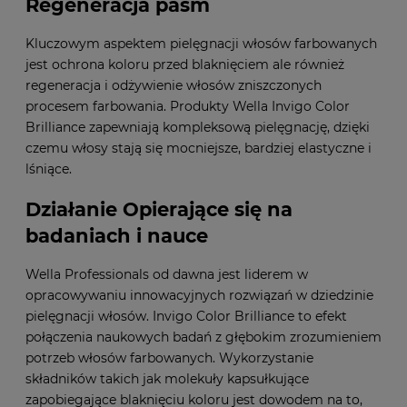
Regeneracja pasm
Kluczowym aspektem pielęgnacji włosów farbowanych
jest ochrona koloru przed blaknięciem ale również
regeneracja i odżywienie włosów zniszczonych
procesem farbowania. Produkty Wella Invigo Color
Brilliance zapewniają kompleksową pielęgnację, dzięki
czemu włosy stają się mocniejsze, bardziej elastyczne i
lśniące.
Działanie Opierające się na
badaniach i nauce
Wella Professionals od dawna jest liderem w
opracowywaniu innowacyjnych rozwiązań w dziedzinie
pielęgnacji włosów. Invigo Color Brilliance to efekt
połączenia naukowych badań z głębokim zrozumieniem
potrzeb włosów farbowanych. Wykorzystanie
składników takich jak molekuły kapsułkujące
zapobiegające blaknięciu koloru jest dowodem na to,