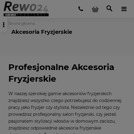
Strona główna
Akcesoria Fryzjerskie
Profesjonalne Akcesoria
Fryzjerskie
W naszej szerokiej gamie akcesoriów fryzjerskich
znajdziesz wszystko czego potrzebujesz do codziennej
pracy jako fryzjer czy stylista. Niezależnie od tego czy
prowadzisz profesjonalny salon fryzjerski, czy jesteś
pasjonatem stylizacji włosów w domowym zaciszu,
znajdziesz odpowiednie akcesoria fryzjerskie