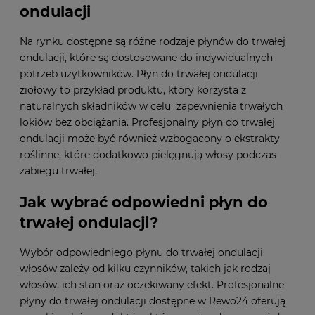
ondulacji
Na rynku dostępne są różne rodzaje płynów do trwałej
ondulacji, które są dostosowane do indywidualnych
potrzeb użytkowników. Płyn do trwałej ondulacji
ziołowy to przykład produktu, który korzysta z
naturalnych składników w celu zapewnienia trwałych
lokiów bez obciążania. Profesjonalny płyn do trwałej
ondulacji może być również wzbogacony o ekstrakty
roślinne, które dodatkowo pielęgnują włosy podczas
zabiegu trwałej.
Jak wybrać odpowiedni płyn do
trwałej ondulacji?
Wybór odpowiedniego płynu do trwałej ondulacji
włosów zależy od kilku czynników, takich jak rodzaj
włosów, ich stan oraz oczekiwany efekt. Profesjonalne
płyny do trwałej ondulacji dostępne w Rewo24 oferują