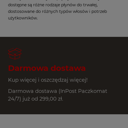
dostępne są różne rodzaje płynów do trwałej,
dostosowane do różnych typów włosów i potrzeb
użytkowników.
Darmowa dostawa
Kup więcej i oszczędzaj więcej!
Darmowa dostawa (InPost Paczkomat
24/7) już od 299,00 zł.