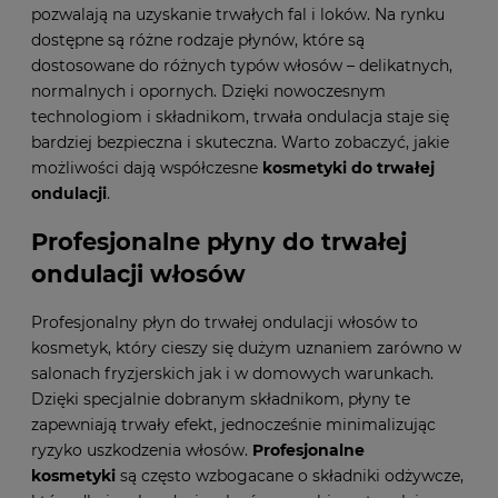
pozwalają na uzyskanie trwałych fal i loków. Na rynku
dostępne są różne rodzaje płynów, które są
dostosowane do różnych typów włosów – delikatnych,
normalnych i opornych. Dzięki nowoczesnym
technologiom i składnikom, trwała ondulacja staje się
bardziej bezpieczna i skuteczna. Warto zobaczyć, jakie
możliwości dają współczesne
kosmetyki do trwałej
ondulacji
.
Profesjonalne płyny do trwałej
ondulacji włosów
Profesjonalny płyn do trwałej ondulacji włosów to
kosmetyk, który cieszy się dużym uznaniem zarówno w
salonach fryzjerskich jak i w domowych warunkach.
Dzięki specjalnie dobranym składnikom, płyny te
zapewniają trwały efekt, jednocześnie minimalizując
ryzyko uszkodzenia włosów.
Profesjonalne
kosmetyki
są często wzbogacane o składniki odżywcze,