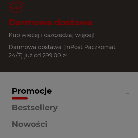
Darmowa dostawa
Kup więcej i oszczędzaj więcej!
Darmowa dostawa (InPost Paczkomat
24/7) już od 299,00 zł.
Promocje
Bestsellery
Nowości