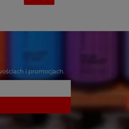
wościach i promocjach.