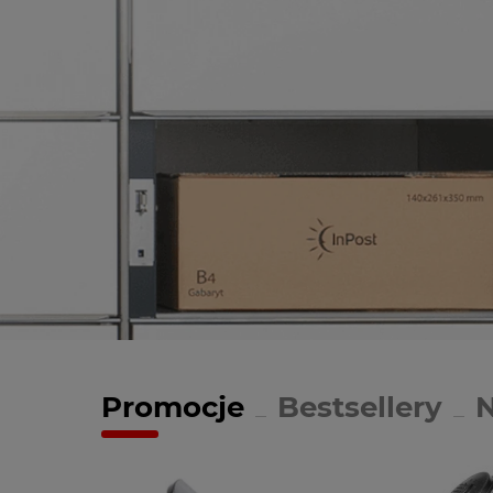
Promocje
Bestsellery