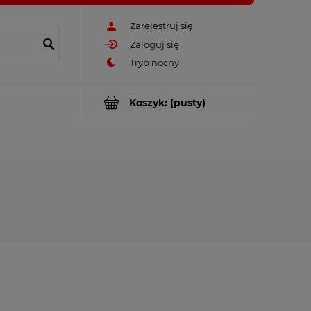
Zarejestruj się
Zaloguj się
Koszyk:
(pusty)