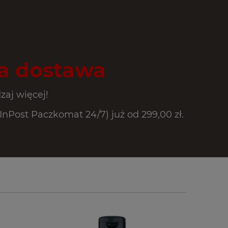
 dostawa
zaj więcej!
Post Paczkomat 24/7) już od 299,00 zł.