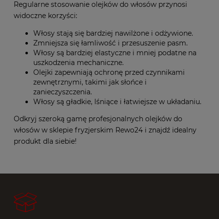
Regularne stosowanie olejków do włosów przynosi
widoczne korzyści:
Włosy stają się bardziej nawilżone i odżywione.
Zmniejsza się łamliwość i przesuszenie pasm.
Włosy są bardziej elastyczne i mniej podatne na
uszkodzenia mechaniczne.
Olejki zapewniają ochronę przed czynnikami
zewnętrznymi, takimi jak słońce i
zanieczyszczenia.
Włosy są gładkie, lśniące i łatwiejsze w układaniu.
Odkryj szeroką gamę profesjonalnych olejków do
włosów w sklepie fryzjerskim Rewo24 i znajdź idealny
produkt dla siebie!