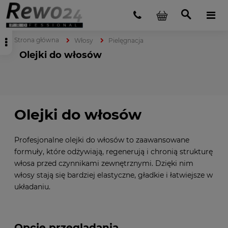
Strona główna
Włosy
Pielęgnacja
Olejki do włosów
Olejki do włosów
Profesjonalne olejki do włosów to zaawansowane
formuły, które odżywiają, regenerują i chronią strukturę
włosa przed czynnikami zewnętrznymi. Dzięki nim
włosy stają się bardziej elastyczne, gładkie i łatwiejsze w
układaniu.
Opcje przeglądania