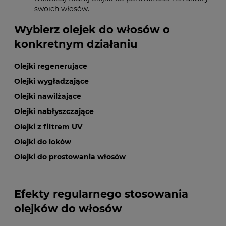
swoich włosów.
Wybierz olejek do włosów o
konkretnym działaniu
Olejki regenerujące
Olejki wygładzające
Olejki nawilżające
Olejki nabłyszczające
Olejki z filtrem UV
Olejki do loków
Olejki do prostowania włosów
Efekty regularnego stosowania
olejków do włosów