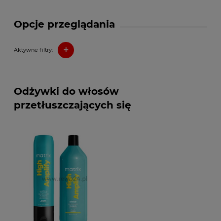
Opcje przeglądania
+
Aktywne filtry:
Odżywki do włosów
przetłuszczających się