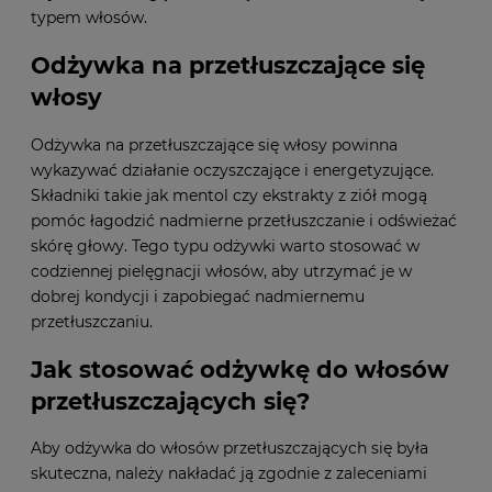
typem włosów.
Odżywka na przetłuszczające się
włosy
Odżywka na przetłuszczające się włosy powinna
wykazywać działanie oczyszczające i energetyzujące.
Składniki takie jak mentol czy ekstrakty z ziół mogą
pomóc łagodzić nadmierne przetłuszczanie i odświeżać
skórę głowy. Tego typu odżywki warto stosować w
codziennej pielęgnacji włosów, aby utrzymać je w
dobrej kondycji i zapobiegać nadmiernemu
przetłuszczaniu.
Jak stosować odżywkę do włosów
przetłuszczających się?
Aby odżywka do włosów przetłuszczających się była
skuteczna, należy nakładać ją zgodnie z zaleceniami