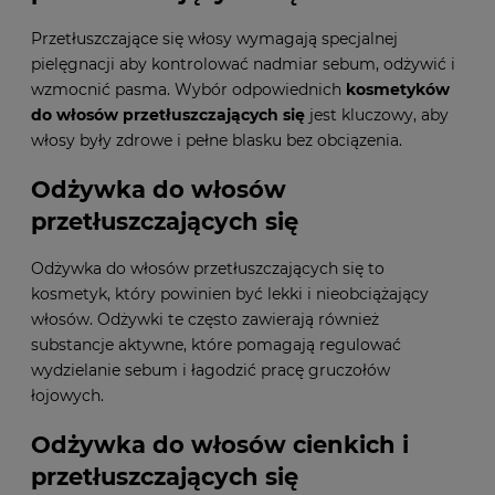
Przetłuszczające się włosy wymagają specjalnej
pielęgnacji aby kontrolować nadmiar sebum, odżywić i
wzmocnić pasma. Wybór odpowiednich
kosmetyków
do włosów przetłuszczających się
jest kluczowy, aby
włosy były zdrowe i pełne blasku bez obciązenia.
Odżywka do włosów
przetłuszczających się
Odżywka do włosów przetłuszczających się to
kosmetyk, który powinien być lekki i nieobciążający
włosów. Odżywki te często zawierają również
substancje aktywne, które pomagają regulować
wydzielanie sebum i łagodzić pracę gruczołów
łojowych.
Odżywka do włosów cienkich i
przetłuszczających się