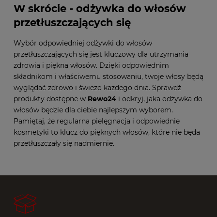
W skrócie - odżywka do włosów
przetłuszczających się
Wybór odpowiedniej odżywki do włosów
przetłuszczających się jest kluczowy dla utrzymania
zdrowia i piękna włosów. Dzięki odpowiednim
składnikom i właściwemu stosowaniu, twoje włosy będą
wyglądać zdrowo i świeżo każdego dnia. Sprawdź
produkty dostępne w
Rewo24
i odkryj, jaka odżywka do
włosów będzie dla ciebie najlepszym wyborem.
Pamiętaj, że regularna pielęgnacja i odpowiednie
kosmetyki to klucz do pięknych włosów, które nie będa
przetłuszczały się nadmiernie.