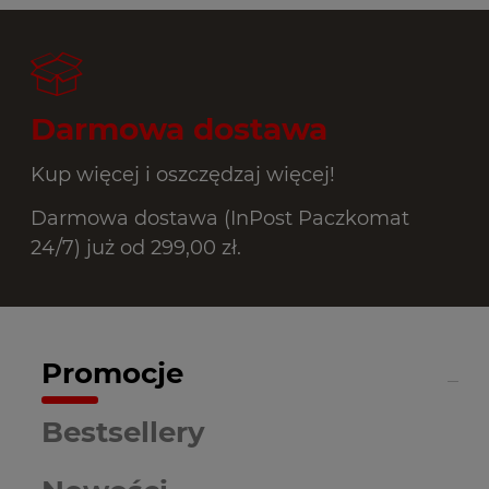
Darmowa dostawa
Kup więcej i oszczędzaj więcej!
Darmowa dostawa (InPost Paczkomat
24/7) już od 299,00 zł.
Promocje
Bestsellery