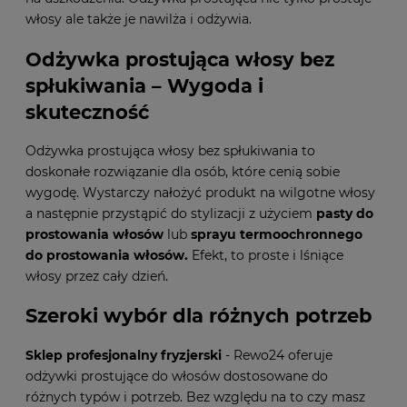
włosy ale także je nawilża i odżywia.
Odżywka prostująca włosy bez
spłukiwania – Wygoda i
skuteczność
Odżywka prostująca włosy bez spłukiwania to
doskonałe rozwiązanie dla osób, które cenią sobie
wygodę. Wystarczy nałożyć produkt na wilgotne włosy
a następnie przystąpić do stylizacji z użyciem
pasty do
prostowania włosów
lub
sprayu termoochronnego
do prostowania włosów
.
Efekt, to proste i lśniące
włosy przez cały dzień.
Szeroki wybór dla różnych potrzeb
Sklep profesjonalny fryzjerski
- Rewo24 oferuje
odżywki prostujące do włosów dostosowane do
różnych typów i potrzeb. Bez względu na to czy masz