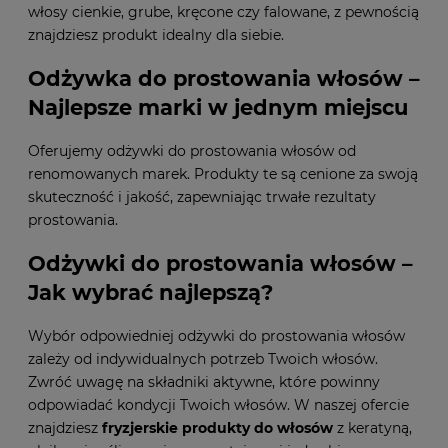
włosy cienkie, grube, kręcone czy falowane, z pewnością
znajdziesz produkt idealny dla siebie.
Odżywka do prostowania włosów –
Najlepsze marki w jednym miejscu
Oferujemy odżywki do prostowania włosów od
renomowanych marek. Produkty te są cenione za swoją
skuteczność i jakość, zapewniając trwałe rezultaty
prostowania.
Odżywki do prostowania włosów –
Jak wybrać najlepszą?
Wybór odpowiedniej odżywki do prostowania włosów
zależy od indywidualnych potrzeb Twoich włosów.
Zwróć uwagę na składniki aktywne, które powinny
odpowiadać kondycji Twoich włosów. W naszej ofercie
znajdziesz
fryzjerskie produkty do włosów
z keratyną,