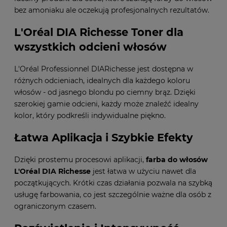
bez amoniaku ale oczekują profesjonalnych rezultatów.
L'Oréal DIA Richesse Toner dla
wszystkich odcieni włosów
L'Oréal Professionnel DIARichesse jest dostępna w
różnych odcieniach, idealnych dla każdego koloru
włosów - od jasnego blondu po ciemny brąz. Dzięki
szerokiej gamie odcieni, każdy może znaleźć idealny
kolor, który podkreśli indywidualne piękno.
Łatwa Aplikacja i Szybkie Efekty
Dzięki prostemu procesowi aplikacji,
farba do włosów
L'Oréal
DIA Richesse
jest łatwa w użyciu nawet dla
początkujących. Krótki czas działania pozwala na szybką
usługę farbowania, co jest szczególnie ważne dla osób z
ograniczonym czasem.