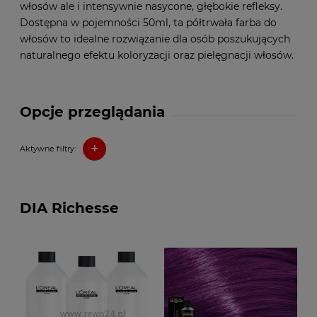
włosów ale i intensywnie nasycone, głębokie refleksy.
Dostępna w pojemności 50ml, ta półtrwała farba do
włosów to idealne rozwiązanie dla osób poszukujących
naturalnego efektu koloryzacji oraz pielęgnacji włosów.
Opcje przeglądania
+
Aktywne filtry:
DIA Richesse