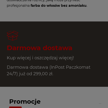
profesjonalna
farba do włosów bez amoniaku
.
Darmowa dostawa
Kup więcej i oszczędzaj więcej!
Darmowa dostawa (InPost Paczkomat
24/7) już od 299,00 zł.
Promocje