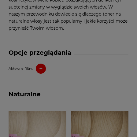
subtelnej zmiany w wyglądzie swoich włosów. W
naszym przewodniku dowiecie się dlaczego toner na
naturalne włosy jest tak popularny i jakie korzyści może
przynieść Twoim włosom.
Opcje przeglądania
+
Aktywne filtry:
Naturalne