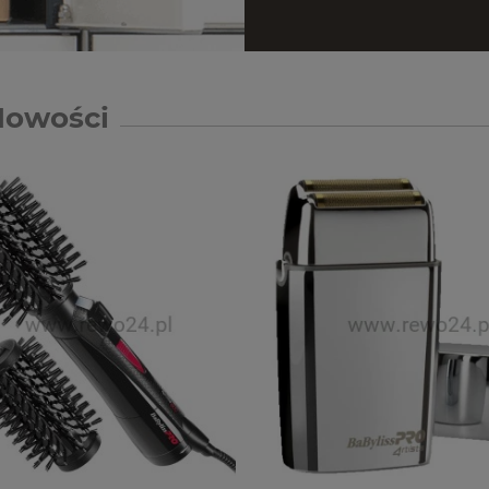
Nowości