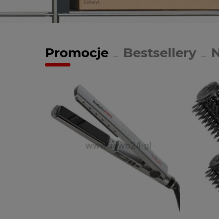
Promocje
Bestsellery