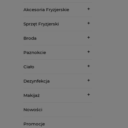
Akcesoria Fryzjerskie
Sprzęt Fryzjerski
Broda
Paznokcie
Ciało
Dezynfekcja
Makijaż
Nowości
Promocje