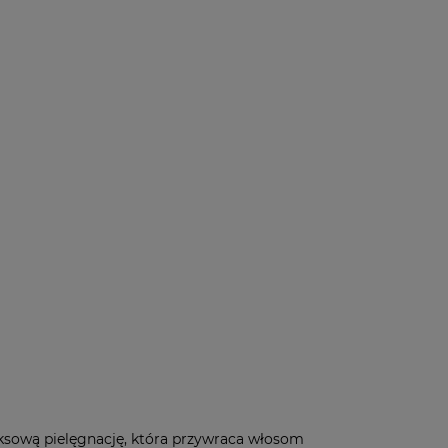
ksową pielęgnację, która przywraca włosom