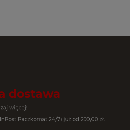
 dostawa
zaj więcej!
Post Paczkomat 24/7) już od 299,00 zł.