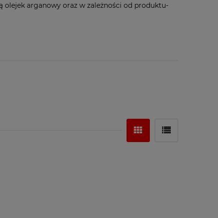
ją olejek arganowy oraz w zależności od produktu-