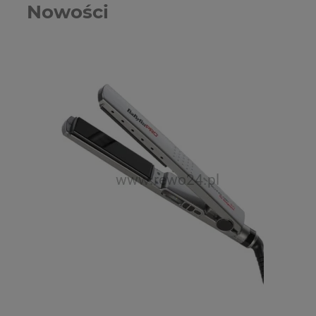
Nowości