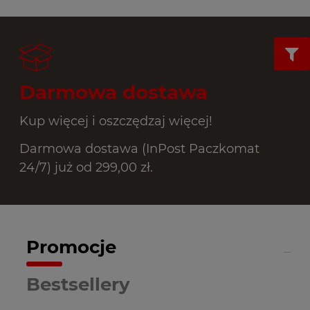
Darmowa dostawa
Kup więcej i oszczędzaj więcej!
Darmowa dostawa (InPost Paczkomat
24/7) już od 299,00 zł.
Promocje
Bestsellery