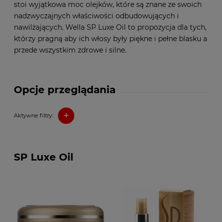
stoi wyjątkowa moc olejków, które są znane ze swoich
nadzwyczajnych właściwości odbudowujących i
nawilżających. Wella SP Luxe Oil to propozycja dla tych,
którzy pragną aby ich włosy były piękne i pełne blasku a
przede wszystkim zdrowe i silne.
Opcje przeglądania
+
Aktywne filtry:
SP Luxe Oil