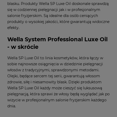
blasku. Produkty Wella SP Luxe Oil doskonale sprawdzą
się w codziennej pielęgnacji jak i w profesjonalnym
salonie fryzjerskim. Są idealne dla osób ceniących
produkty o wysokiej jakości, które gwarantują widoczne
efekty.
Wella System Professional Luxe Oil
- w skrócie
Wella SP Luxe Oil to linia kosmetyków, która łączy w
sobie najnowsze osiągnięcia w dziedzinie pielęgnacji
włosów z tradycyjnymi, sprawdzonymi metodami.
Olejki, będące sercem tej serii, gwarantują włosom
zdrowie, siłę i niesamowity blask. Dzięki produktom
Wella SP Luxe Oil każdy może cieszyć się luksusową
pielęgnacją, która sprawi że włosy będą wyglądać jak po
wizycie w profesjonalnym salonie fryzjerskim każdego
dnia.