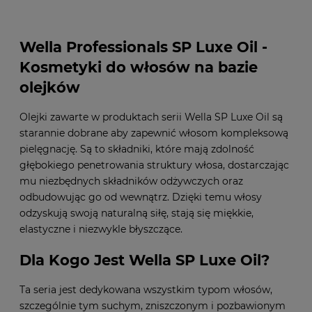
Wella Professionals SP Luxe Oil -
Kosmetyki do włosów na bazie
olejków
Olejki zawarte w produktach serii Wella SP Luxe Oil są
starannie dobrane aby zapewnić włosom kompleksową
pielęgnację. Są to składniki, które mają zdolność
głębokiego penetrowania struktury włosa, dostarczając
mu niezbędnych składników odżywczych oraz
odbudowując go od wewnątrz. Dzięki temu włosy
odzyskują swoją naturalną siłę, stają się miękkie,
elastyczne i niezwykle błyszczące.
Dla Kogo Jest Wella SP Luxe Oil?
Ta seria jest dedykowana wszystkim typom włosów,
szczególnie tym suchym, zniszczonym i pozbawionym