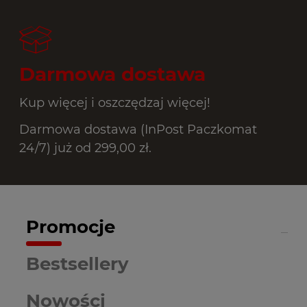
Darmowa dostawa
Kup więcej i oszczędzaj więcej!
Darmowa dostawa (InPost Paczkomat
24/7) już od 299,00 zł.
Promocje
Bestsellery
Nowości