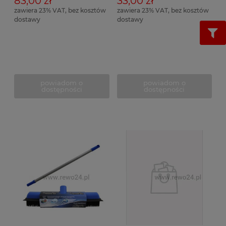
83,00 zł
33,00 zł
zawiera 23% VAT, bez kosztów
zawiera 23% VAT, bez kosztów
dostawy
dostawy
powiadom o
powiadom o
dostępności
dostępności