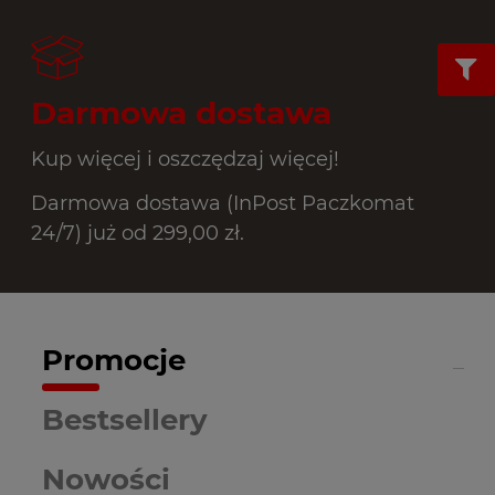
Darmowa dostawa
Kup więcej i oszczędzaj więcej!
Darmowa dostawa (InPost Paczkomat
24/7) już od 299,00 zł.
Promocje
Bestsellery
Nowości