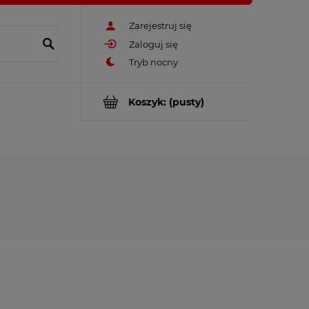
Zarejestruj się
Zaloguj się
Koszyk:
(pusty)