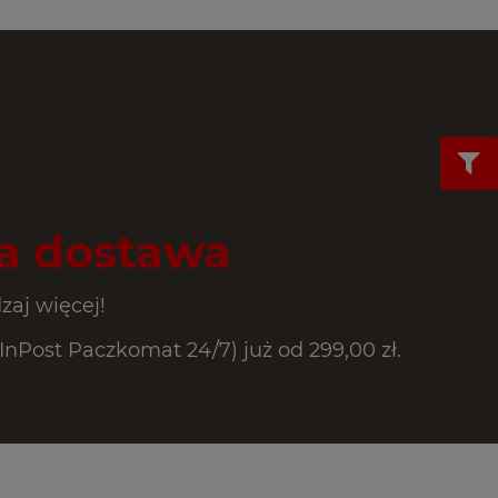
 dostawa
zaj więcej!
Post Paczkomat 24/7) już od 299,00 zł.