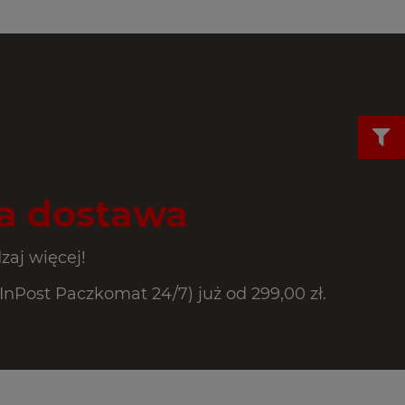
 dostawa
zaj więcej!
Post Paczkomat 24/7) już od 299,00 zł.