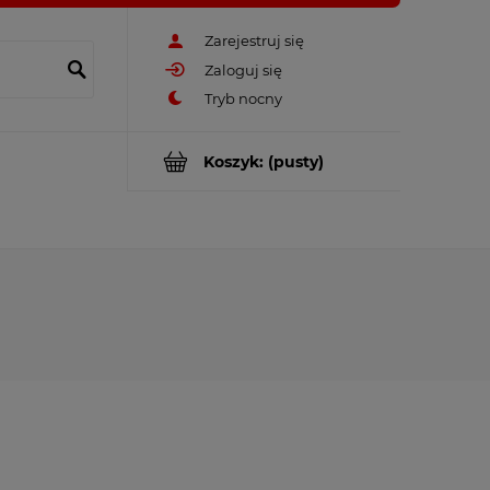
Zarejestruj się
Zaloguj się
Koszyk:
(pusty)