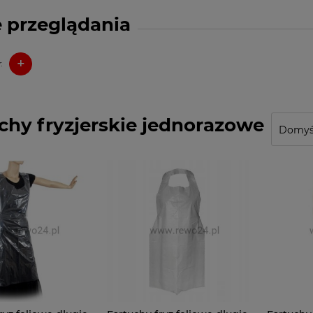
 przeglądania
+
:
chy fryzjerskie jednorazowe