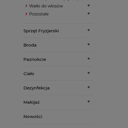
Wałki do włosów
Pozostałe
Sprzęt Fryzjerski
Broda
Paznokcie
Ciało
Dezynfekcja
Makijaż
Nowości