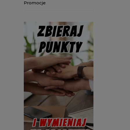
Promocje