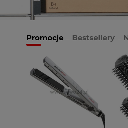
Promocje
Bestsellery