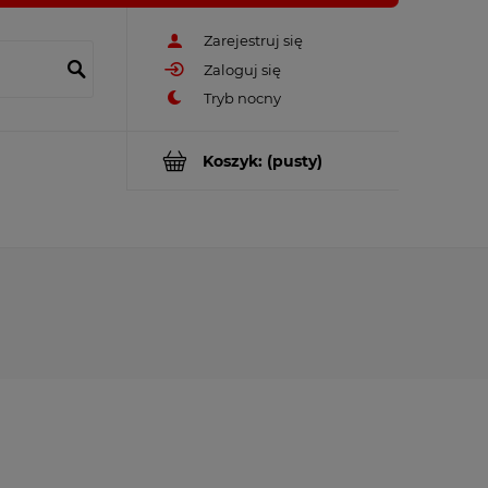
Zarejestruj się
Zaloguj się
Koszyk:
(pusty)