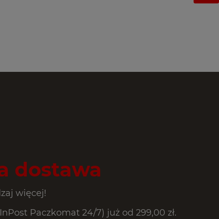
 dostawa
zaj więcej!
Post Paczkomat 24/7) już od 299,00 zł.