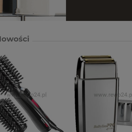
Nowości