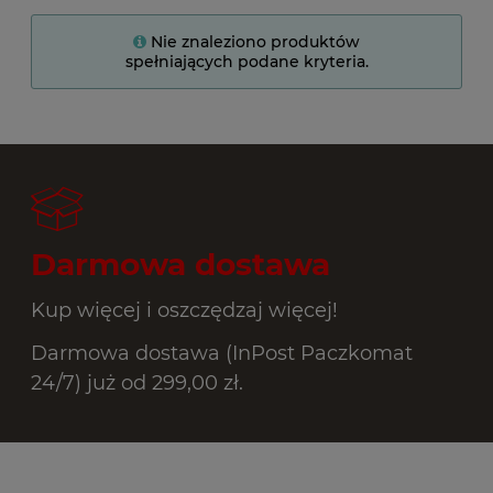
Nie znaleziono produktów
spełniających podane kryteria.
Darmowa dostawa
Kup więcej i oszczędzaj więcej!
Darmowa dostawa (InPost Paczkomat
24/7) już od 299,00 zł.