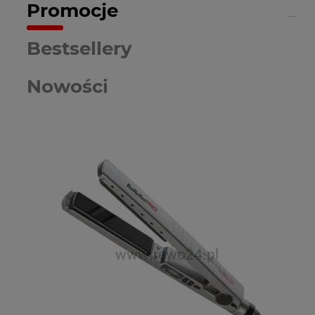
Promocje
Bestsellery
Nowości