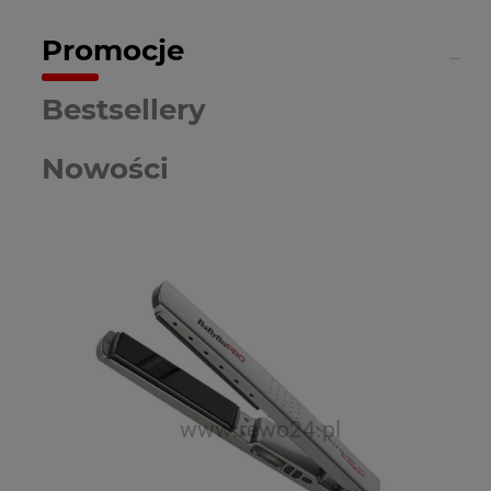
Promocje
Bestsellery
Nowości