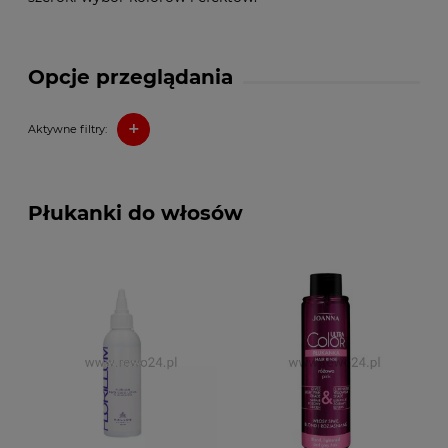
Opcje przeglądania
+
Aktywne filtry:
Płukanki do włosów