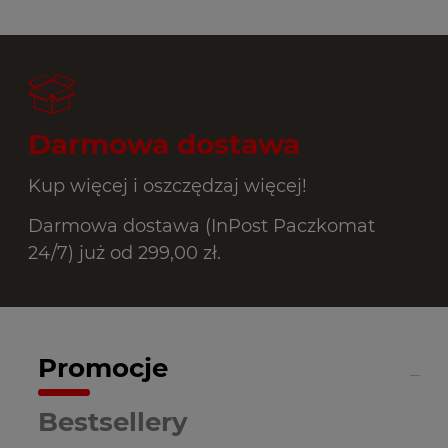
Darmowa dostawa
Kup więcej i oszczędzaj więcej!
Darmowa dostawa (InPost Paczkomat
24/7) już od 299,00 zł.
Promocje
Bestsellery