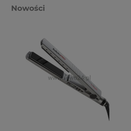
Nowości