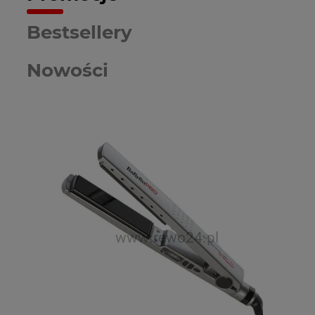
Bestsellery
Nowości