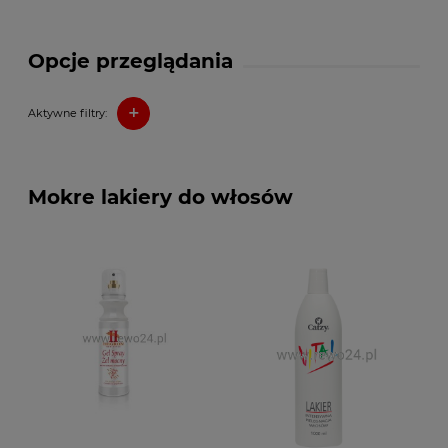
Opcje przeglądania
+
Aktywne filtry:
Mokre lakiery do włosów