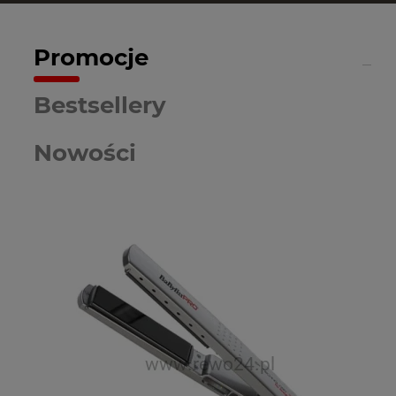
Promocje
Bestsellery
Nowości