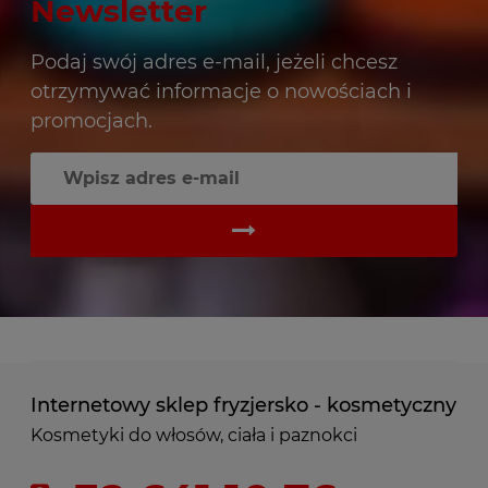
Newsletter
Podaj swój adres e-mail, jeżeli chcesz
otrzymywać informacje o nowościach i
promocjach.
Internetowy sklep fryzjersko - kosmetyczny
Kosmetyki do włosów, ciała i paznokci