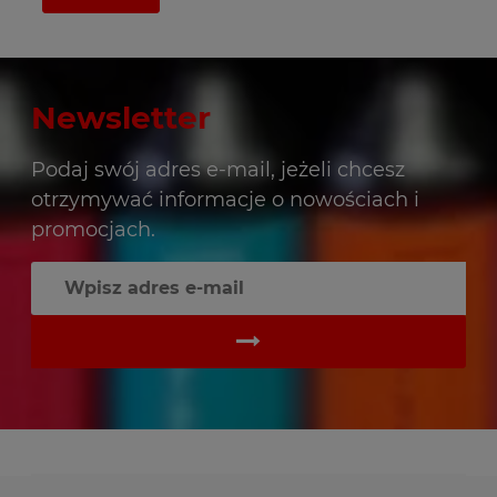
Newsletter
Podaj swój adres e-mail, jeżeli chcesz
otrzymywać informacje o nowościach i
promocjach.