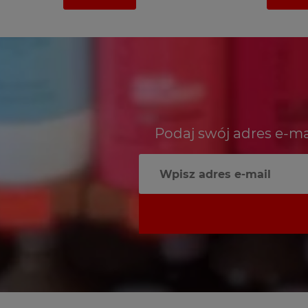
Podaj swój adres e-ma