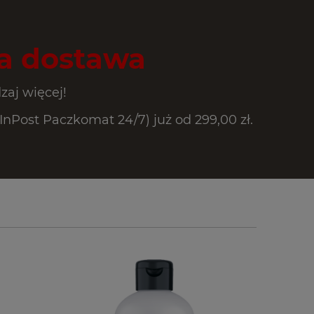
 dostawa
zaj więcej!
Post Paczkomat 24/7) już od 299,00 zł.