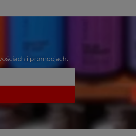
wościach i promocjach.