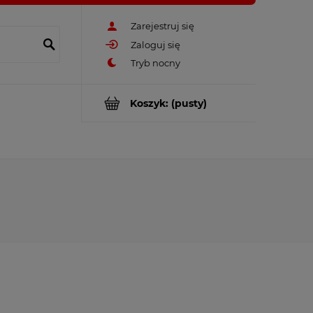
Zarejestruj się
Zaloguj się
Koszyk:
(pusty)