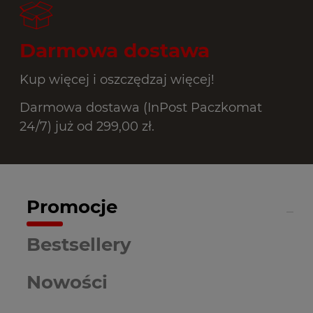
Darmowa dostawa
Kup więcej i oszczędzaj więcej!
Darmowa dostawa (InPost Paczkomat
24/7) już od 299,00 zł.
Promocje
Bestsellery
Nowości