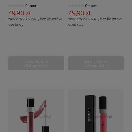
0 ocen
0 ocen
49,90 zł
49,90 zł
zawiera 23% VAT, bez kosztów
zawiera 23% VAT, bez kosztów
dostawy
dostawy
powiadom o
powiadom o
dostępności
dostępności