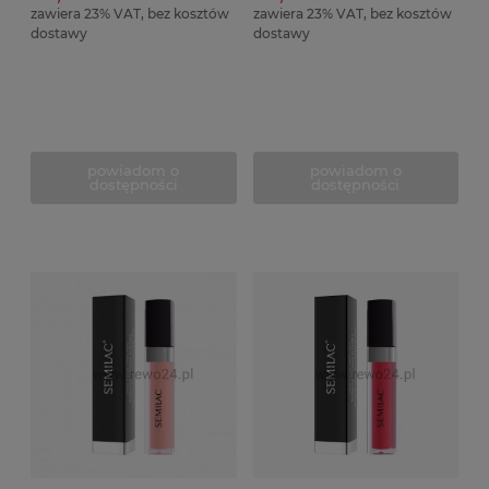
zawiera 23% VAT, bez kosztów
zawiera 23% VAT, bez kosztów
dostawy
dostawy
powiadom o
powiadom o
dostępności
dostępności