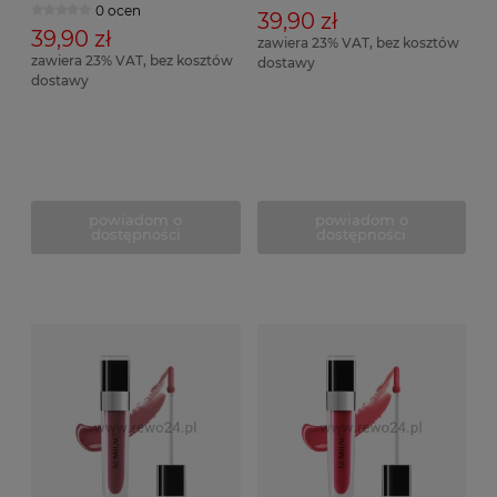
0 ocen
39,90 zł
39,90 zł
zawiera 23% VAT, bez kosztów
zawiera 23% VAT, bez kosztów
dostawy
dostawy
powiadom o
powiadom o
dostępności
dostępności