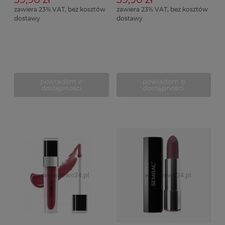
zawiera 23% VAT, bez kosztów
zawiera 23% VAT, bez kosztów
dostawy
dostawy
powiadom o
powiadom o
dostępności
dostępności